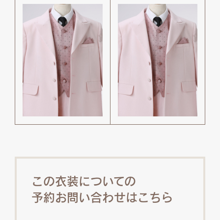
この衣装についての
予約お問い合わせはこちら