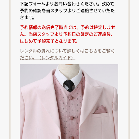
下記フォームよりお問い合わせください。改めて
予約の確認を当スタッフよりご連絡させていただ
きます。
予約情報の送信完了時点では、予約は確定しませ
ん。当店スタッフより予約日の確定のご連絡後、
はじめて予約完了となります。
レンタルの流れについて詳しくはこちらをご覧く
ださい。（レンタルガイド）