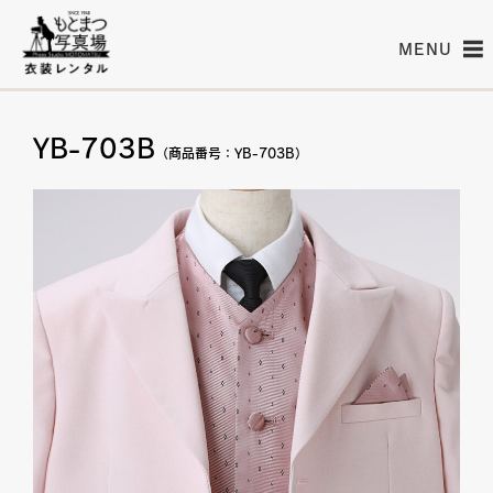
MENU
YB-703B
（商品番号：YB-703B）