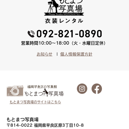
営業時間10:00〜18:00（火・水曜日定休）
お知らせ
個人情報保護方針
もとまつ写真場のサイトはこちら
もとまつ写真場
〒814-0022 福岡県早良区原3丁目10-8