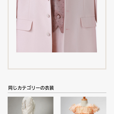
同じカテゴリーの衣装