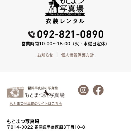
営業時間10:00〜18:00（火・水曜日定休）
お知らせ
個人情報保護方針
もとまつ写真場のサイトはこちら
もとまつ写真場
〒814-0022 福岡県早良区原3丁目10-8