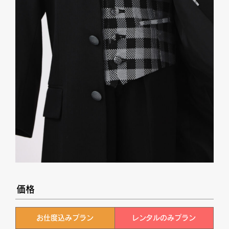
価格
お仕度込みプラン
レンタルのみプラン