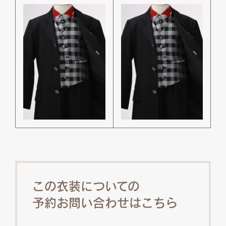
この衣装についての
予約お問い合わせはこちら