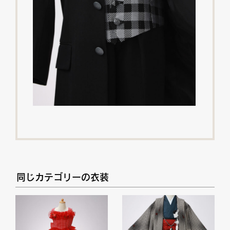
同じカテゴリーの衣装