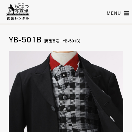
MENU
YB-501B
（商品番号：YB-501B）