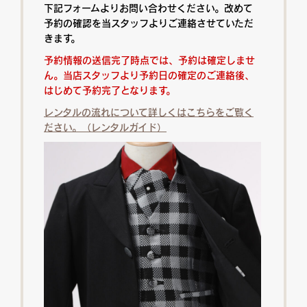
下記フォームよりお問い合わせください。改めて
予約の確認を当スタッフよりご連絡させていただ
きます。
予約情報の送信完了時点では、予約は確定しませ
ん。当店スタッフより予約日の確定のご連絡後、
はじめて予約完了となります。
レンタルの流れについて詳しくはこちらをご覧く
ださい。（レンタルガイド）