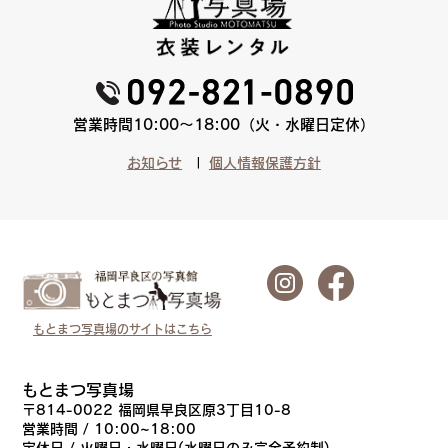
営業時間10:00〜18:00（火・水曜日定休）
お知らせ
個人情報保護方針
もとまつ写真場のサイトはこちら
もとまつ写真場
〒814-0022 福岡県早良区原3丁目10-8
営業時間 / 10:00~18:00
定休日 / 火曜日・水曜日(水曜日のみ完全予約制)