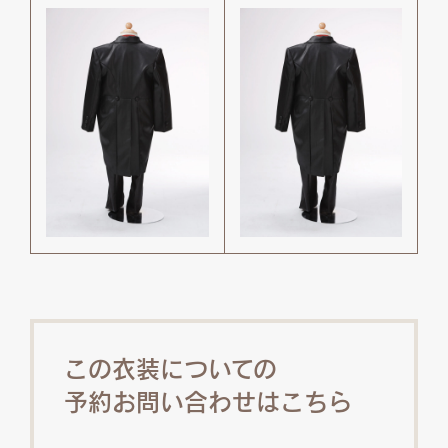
この衣装についての
予約お問い合わせはこちら