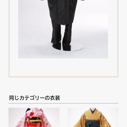
同じカテゴリーの衣装