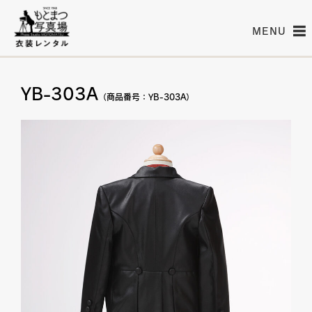
MENU
YB-303A
（商品番号：YB-303A）