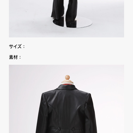
サイズ：
素材：