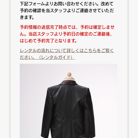
下記フォームよりお問い合わせください。改めて
予約の確認を当スタッフよりご連絡させていただ
きます。
予約情報の送信完了時点では、予約は確定しませ
ん。当店スタッフより予約日の確定のご連絡後、
はじめて予約完了となります。
レンタルの流れについて詳しくはこちらをご覧く
ださい。（レンタルガイド）