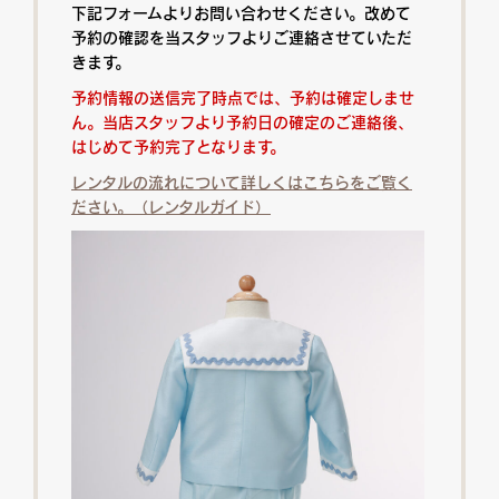
下記フォームよりお問い合わせください。改めて
予約の確認を当スタッフよりご連絡させていただ
きます。
予約情報の送信完了時点では、予約は確定しませ
ん。当店スタッフより予約日の確定のご連絡後、
はじめて予約完了となります。
レンタルの流れについて詳しくはこちらをご覧く
ださい。（レンタルガイド）