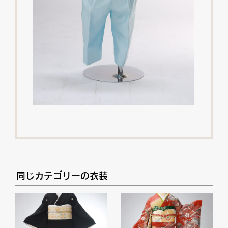
同じカテゴリーの衣装