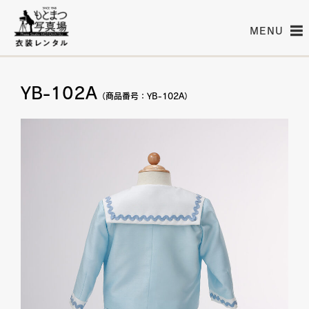
MENU
YB-102A
（商品番号：YB-102A）