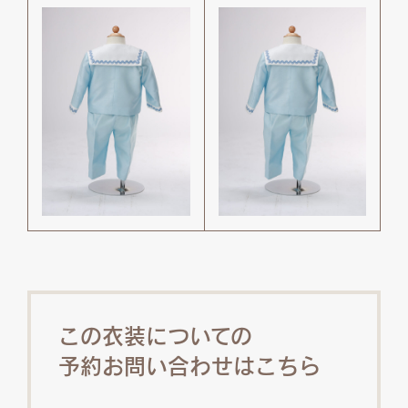
この衣装についての
予約お問い合わせはこちら