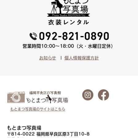
営業時間10:00〜18:00（火・水曜日定休）
お知らせ
個人情報保護方針
もとまつ写真場のサイトはこちら
もとまつ写真場
〒814-0022 福岡県早良区原3丁目10-8