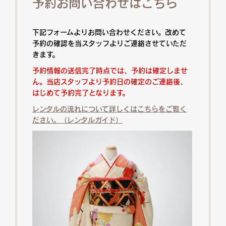
予約お問い合わせはこちら
下記フォームよりお問い合わせください。改めて
予約の確認を当スタッフよりご連絡させていただ
きます。
予約情報の送信完了時点では、予約は確定しませ
ん。当店スタッフより予約日の確定のご連絡後、
はじめて予約完了となります。
レンタルの流れについて詳しくはこちらをご覧く
ださい。（レンタルガイド）