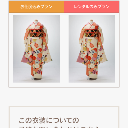
お仕度込みプラン
レンタルのみプラン
この衣装についての