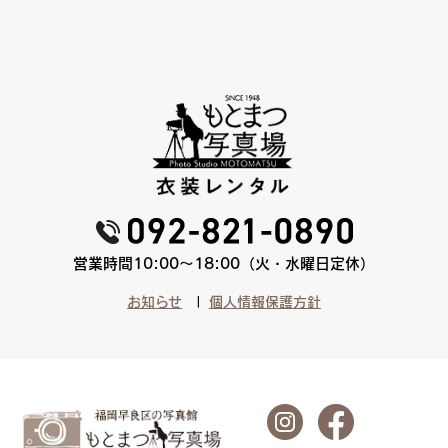
営業時間10:00〜18:00（火・水曜日定休）
お知らせ
個人情報保護方針