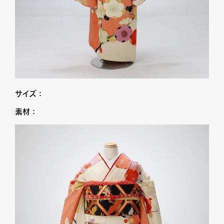
サイズ：
素材：