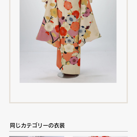
同じカテゴリーの衣装