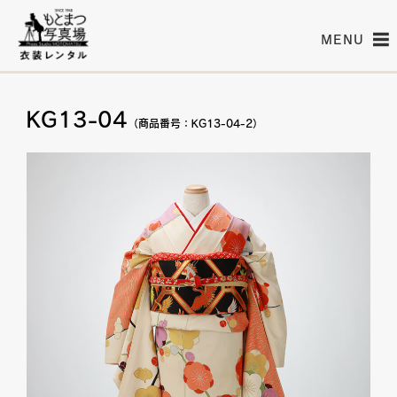
MENU
KG13-04
（商品番号：KG13-04-2）