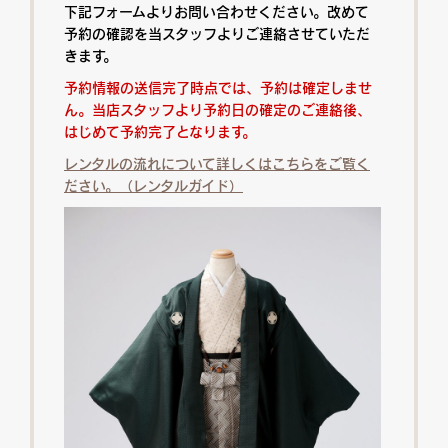
下記フォームよりお問い合わせください。改めて
予約の確認を当スタッフよりご連絡させていただ
きます。
予約情報の送信完了時点では、予約は確定しませ
ん。当店スタッフより予約日の確定のご連絡後、
はじめて予約完了となります。
レンタルの流れについて詳しくはこちらをご覧く
ださい。（レンタルガイド）