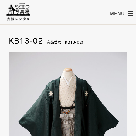
MENU
KB13-02
（商品番号：KB13-02）