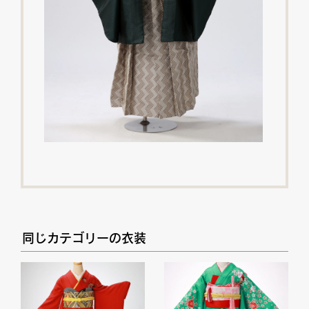
同じカテゴリーの衣装