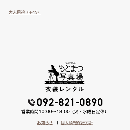
大人用袴
（H-19）
営業時間10:00〜18:00（火・水曜日定休）
お知らせ
個人情報保護方針