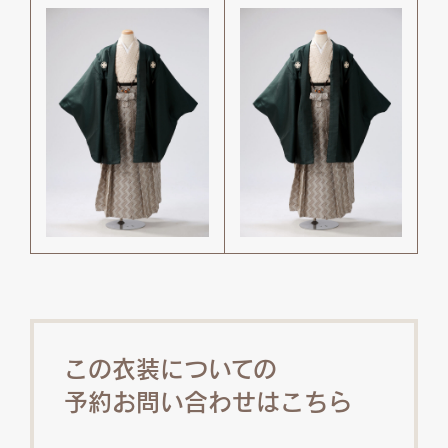
この衣装についての
予約お問い合わせはこちら