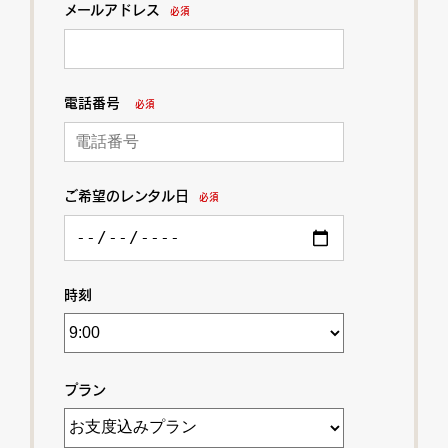
メールアドレス
必須
電話番号
必須
ご希望のレンタル日
必須
時刻
プラン