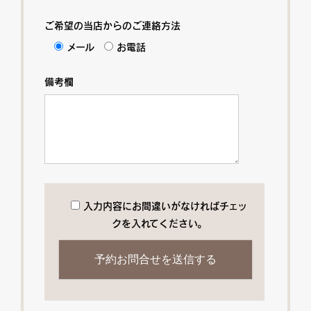
ご希望の当店からのご連絡方法
メール
お電話
備考欄
入力内容にお間違いがなければチェッ
クを入れてください。