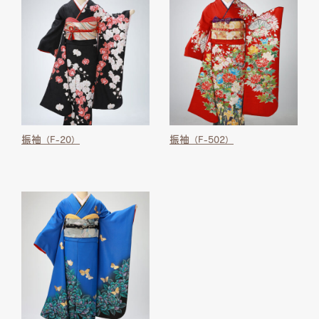
振袖
振袖
（F-20）
（F-502）