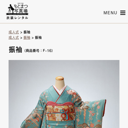
MENU
成人式
> 振袖
成人式
>
振袖
> 振袖
振袖
（商品番号：F-16）