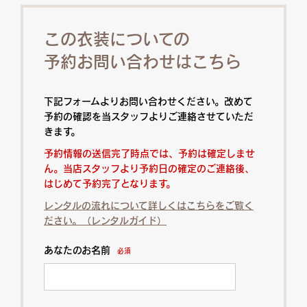
この衣装についての
予約お問い合わせはこちら
下記フォームよりお問い合わせください。改めて
予約の確認を当スタッフよりご連絡させていただ
きます。
予約情報の送信完了時点では、予約は確定しませ
ん。当店スタッフより予約日の確定のご連絡後、
はじめて予約完了となります。
レンタルの流れについて詳しくはこちらをご覧く
ださい。（レンタルガイド）
あなたのお名前
必須