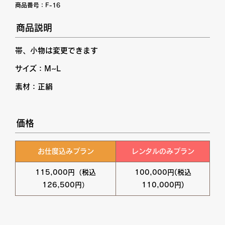
商品番号：
F-16
商品説明
帯、小物は変更できます
サイズ：M~L
素材：正絹
価格
お仕度込みプラン
レンタルのみプラン
115,000円（税込
100,000円(税込
126,500円）
110,000円)