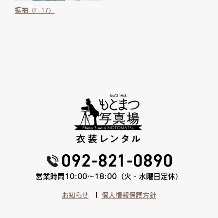
振袖
（F-17）
営業時間10:00〜18:00（火・水曜日定休）
お知らせ
個人情報保護方針