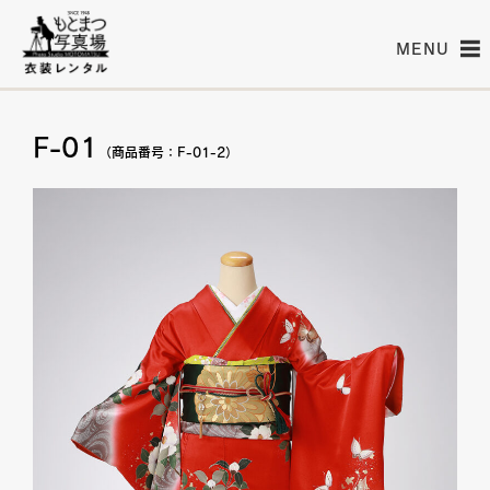
MENU
F-01
（商品番号：F-01-2）