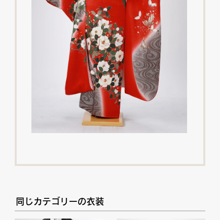
同じカテゴリーの衣装