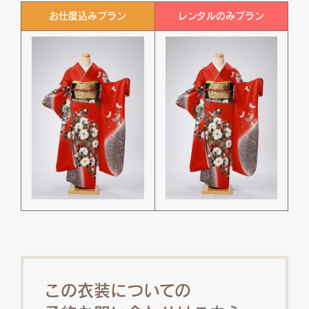
お仕度込みプラン
レンタルのみプラン
この衣装についての