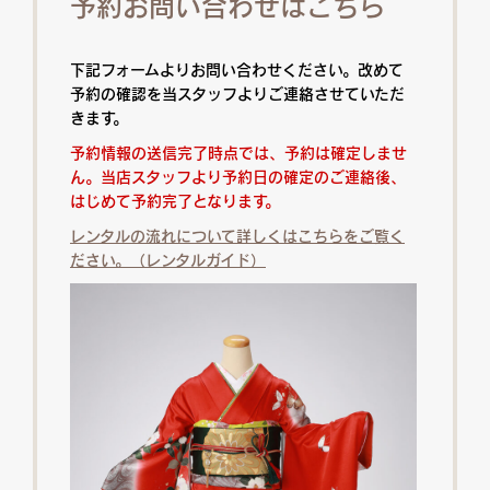
予約お問い合わせはこちら
下記フォームよりお問い合わせください。改めて
予約の確認を当スタッフよりご連絡させていただ
きます。
予約情報の送信完了時点では、予約は確定しませ
ん。当店スタッフより予約日の確定のご連絡後、
はじめて予約完了となります。
レンタルの流れについて詳しくはこちらをご覧く
ださい。（レンタルガイド）