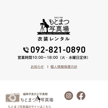
営業時間10:00〜18:00（火・水曜日定休）
お知らせ
個人情報保護方針
もとまつ写真場のサイトはこちら