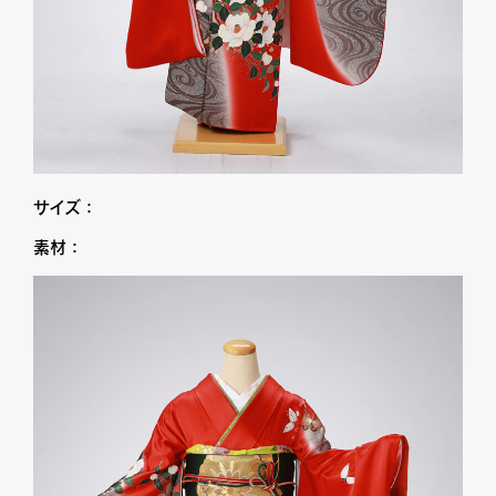
サイズ：
素材：