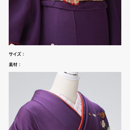
サイズ：
素材：