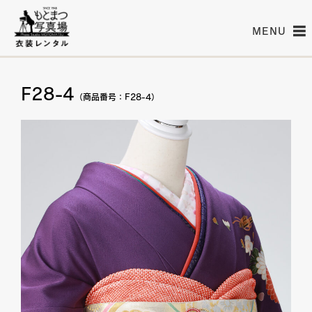
MENU
F28-4
（商品番号：F28-4）