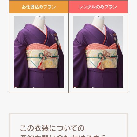
お仕度込みプラン
レンタルのみプラン
この衣装についての