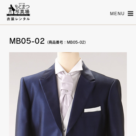
MENU
MB05-02
（商品番号：MB05-02）