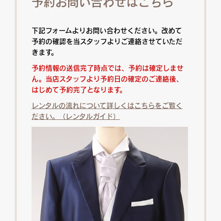
予約お問い合わせはこちら
下記フォームよりお問い合わせください。改めて
予約の確認を当スタッフよりご連絡させていただ
きます。
予約情報の送信完了時点では、予約は確定しませ
ん。当店スタッフより予約日の確定のご連絡後、
はじめて予約完了となります。
レンタルの流れについて詳しくはこちらをご覧く
ださい。（レンタルガイド）