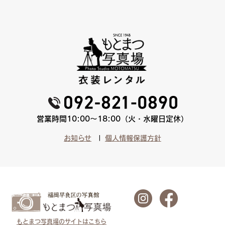
営業時間10:00〜18:00（火・水曜日定休）
お知らせ
個人情報保護方針
もとまつ写真場のサイトはこちら