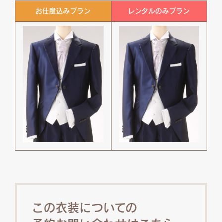
お仕度込みプラン
レンタルのみプラン
この衣装についての