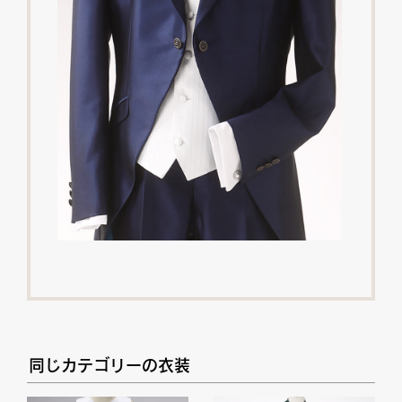
同じカテゴリーの衣装