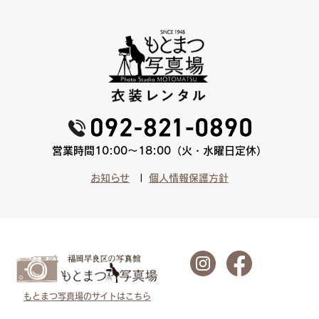
営業時間10:00〜18:00（火・水曜日定休）
お知らせ
個人情報保護方針
もとまつ写真場のサイトはこちら