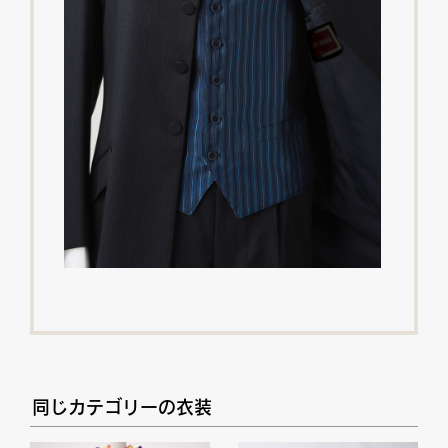
同じカテゴリーの衣装