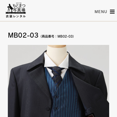
MENU
MB02-03
（商品番号：MB02-03）