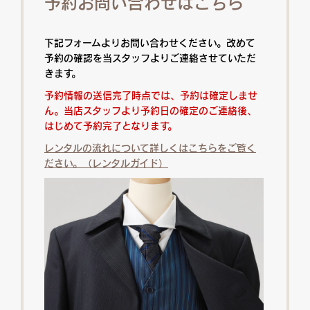
予約お問い合わせはこちら
下記フォームよりお問い合わせください。改めて
予約の確認を当スタッフよりご連絡させていただ
きます。
予約情報の送信完了時点では、予約は確定しませ
ん。当店スタッフより予約日の確定のご連絡後、
はじめて予約完了となります。
レンタルの流れについて詳しくはこちらをご覧く
ださい。（レンタルガイド）