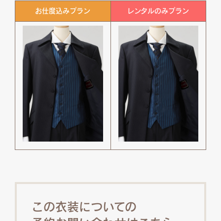
お仕度込みプラン
レンタルのみプラン
この衣装についての