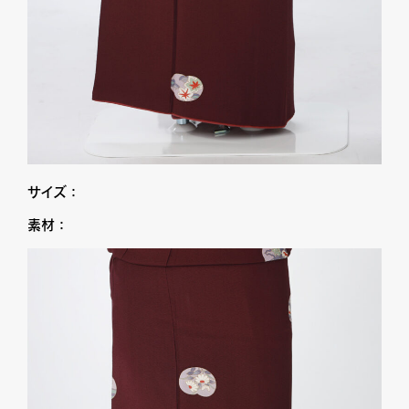
サイズ：
素材：