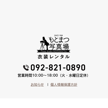
営業時間10:00〜18:00（火・水曜日定休）
お知らせ
個人情報保護方針