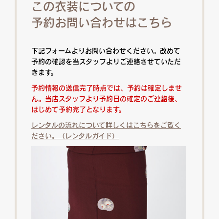
この衣装についての
予約お問い合わせはこちら
下記フォームよりお問い合わせください。改めて
予約の確認を当スタッフよりご連絡させていただ
きます。
予約情報の送信完了時点では、予約は確定しませ
ん。当店スタッフより予約日の確定のご連絡後、
はじめて予約完了となります。
レンタルの流れについて詳しくはこちらをご覧く
ださい。（レンタルガイド）