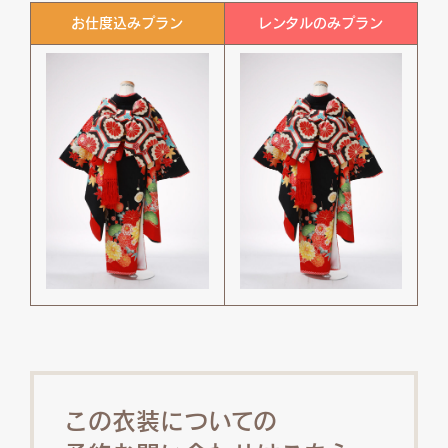
お仕度込みプラン
レンタルのみプラン
この衣装についての