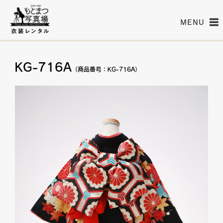
MENU
KG-716A
（商品番号：KG-716A）