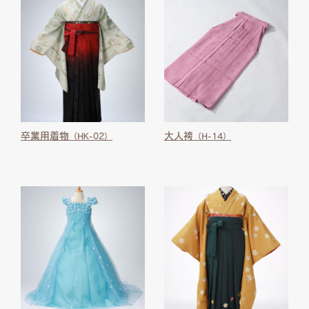
卒業用着物
大人袴
（HK-02）
（H-14）