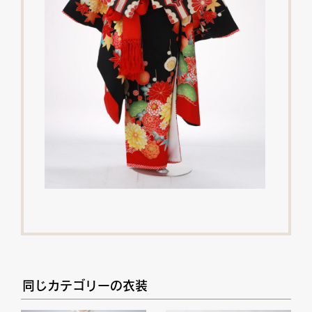
同じカテゴリーの衣装