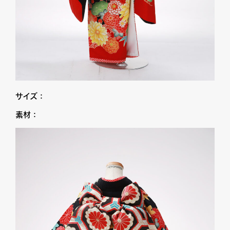
サイズ：
素材：