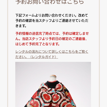
予約お問い合わせはこちら
下記フォームよりお問い合わせください。改めて
予約の確認を当スタッフよりご連絡させていただ
きます。
予約情報の送信完了時点では、予約は確定しませ
ん。当店スタッフより予約日の確定のご連絡後、
はじめて予約完了となります。
レンタルの流れについて詳しくはこちらをご覧く
ださい。（レンタルガイド）