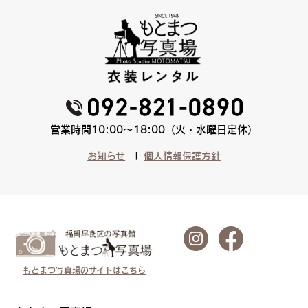
営業時間10:00〜18:00（火・水曜日定休）
お知らせ
個人情報保護方針
もとまつ写真場のサイトはこちら