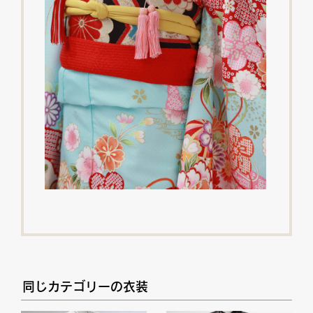
同じカテゴリーの衣装