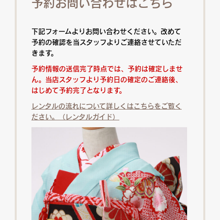
予約お問い合わせはこちら
下記フォームよりお問い合わせください。改めて
予約の確認を当スタッフよりご連絡させていただ
きます。
予約情報の送信完了時点では、予約は確定しませ
ん。当店スタッフより予約日の確定のご連絡後、
はじめて予約完了となります。
レンタルの流れについて詳しくはこちらをご覧く
ださい。（レンタルガイド）