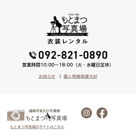
営業時間10:00〜18:00（火・水曜日定休）
お知らせ
個人情報保護方針
もとまつ写真場のサイトはこちら