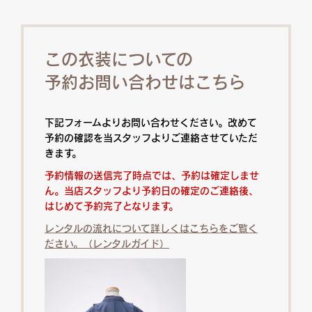
この衣装についての
予約お問い合わせはこちら
下記フォームよりお問い合わせください。改めて
予約の確認を当スタッフよりご連絡させていただ
きます。
予約情報の送信完了時点では、予約は確定しませ
ん。当店スタッフより予約日の確定のご連絡後、
はじめて予約完了となります。
レンタルの流れについて詳しくはこちらをご覧く
ださい。（レンタルガイド）