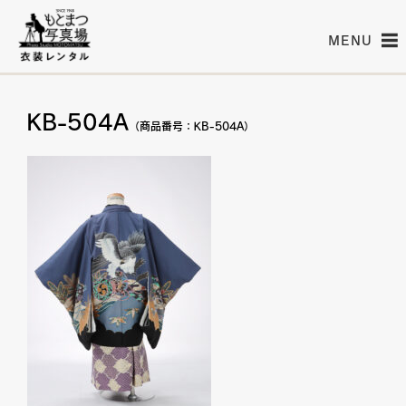
MENU
KB-504A
（商品番号：KB-504A）