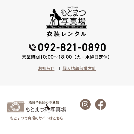
営業時間10:00〜18:00（火・水曜日定休）
お知らせ
個人情報保護方針
もとまつ写真場のサイトはこちら