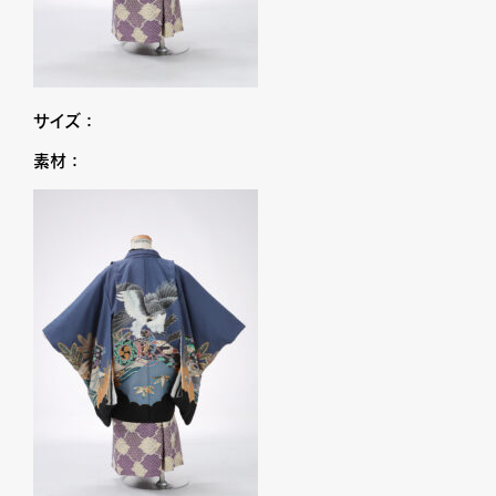
サイズ：
素材：