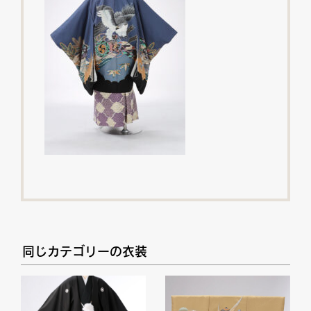
同じカテゴリーの衣装