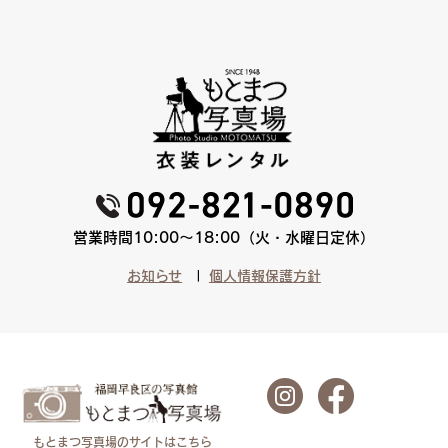
営業時間10:00〜18:00（火・水曜日定休）
お知らせ
個人情報保護方針
もとまつ写真場のサイトはこちら