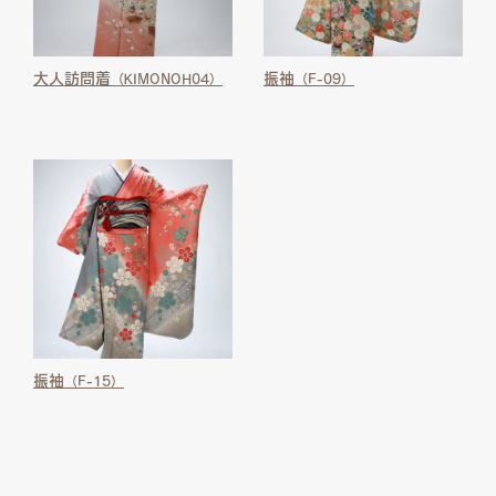
大人訪問着
振袖
（KIMONOH04）
（F-09）
振袖
（F-15）