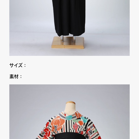
サイズ：
素材：