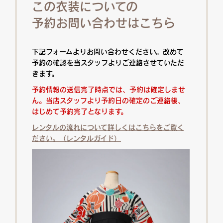
この衣装についての
予約お問い合わせはこちら
下記フォームよりお問い合わせください。改めて
予約の確認を当スタッフよりご連絡させていただ
きます。
予約情報の送信完了時点では、予約は確定しませ
ん。当店スタッフより予約日の確定のご連絡後、
はじめて予約完了となります。
レンタルの流れについて詳しくはこちらをご覧く
ださい。（レンタルガイド）