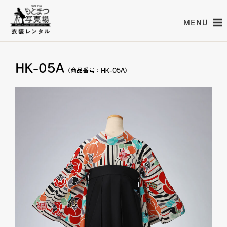
MENU
HK-05A
（商品番号：HK-05A）