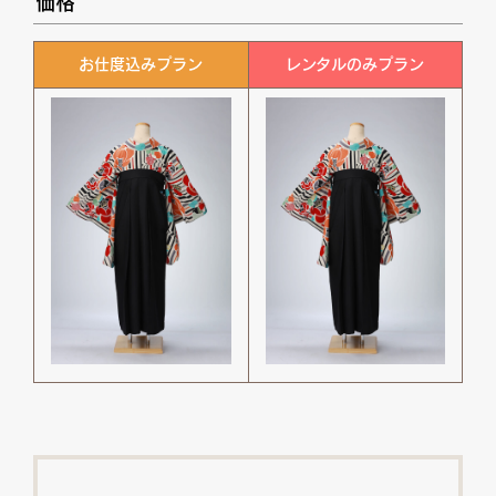
価格
お仕度込みプラン
レンタルのみプラン