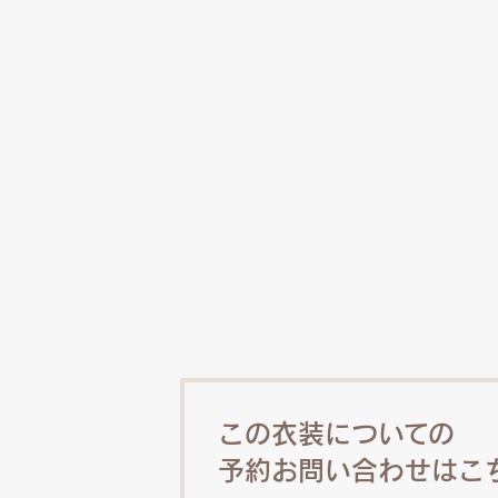
この衣装についての
予約お問い合わせはこ