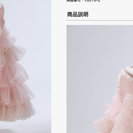
商品番号：
YG319-2
商品説明