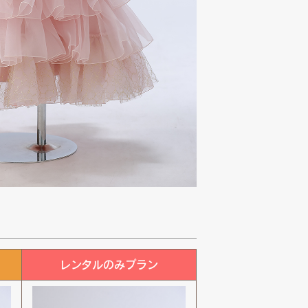
レンタルのみプラン