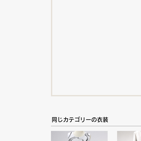
同じカテゴリーの衣装