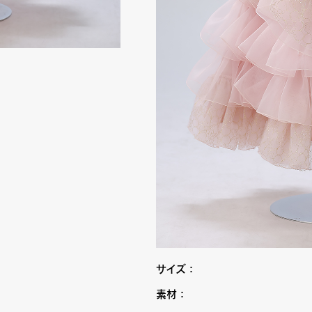
サイズ：
素材：