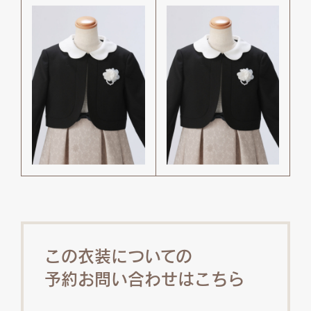
この衣装についての
予約お問い合わせはこちら