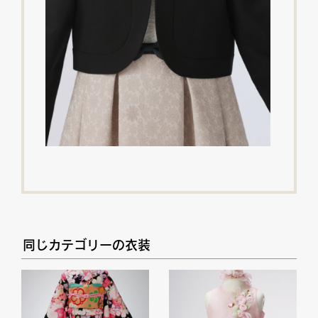
同じカテゴリーの衣装