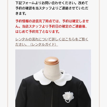
下記フォームよりお問い合わせください。改めて
予約の確認を当スタッフよりご連絡させていただ
きます。
予約情報の送信完了時点では、予約は確定しませ
ん。当店スタッフより予約日の確定のご連絡後、
はじめて予約完了となります。
レンタルの流れについて詳しくはこちらをご覧く
ださい。（レンタルガイド）