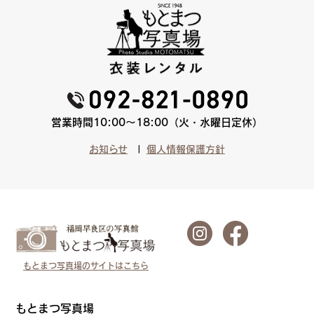
営業時間10:00〜18:00（火・水曜日定休）
お知らせ
個人情報保護方針
もとまつ写真場のサイトはこちら
もとまつ写真場