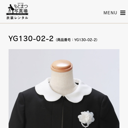
MENU
YG130-02-2
（商品番号：YG130-02-2）