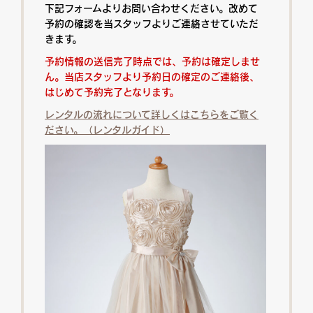
下記フォームよりお問い合わせください。改めて
予約の確認を当スタッフよりご連絡させていただ
きます。
予約情報の送信完了時点では、予約は確定しませ
ん。当店スタッフより予約日の確定のご連絡後、
はじめて予約完了となります。
レンタルの流れについて詳しくはこちらをご覧く
ださい。（レンタルガイド）