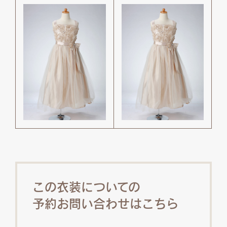
この衣装についての
予約お問い合わせはこちら