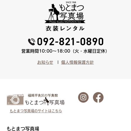
営業時間10:00〜18:00（火・水曜日定休）
お知らせ
個人情報保護方針
もとまつ写真場のサイトはこちら
もとまつ写真場