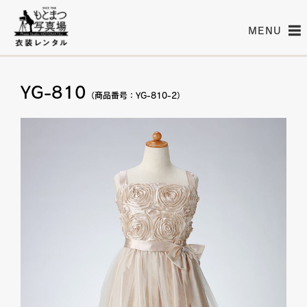
MENU
YG-810
（商品番号：YG-810-2）