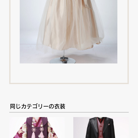
同じカテゴリーの衣装