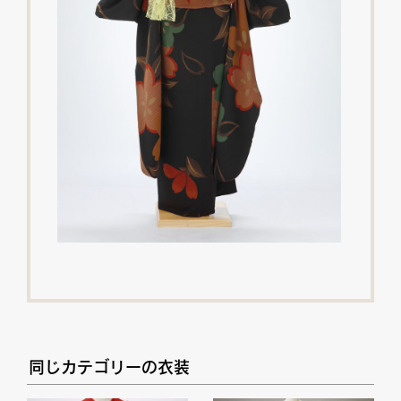
同じカテゴリーの衣装