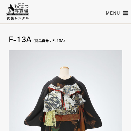
MENU
F-13A
（商品番号：F-13A）