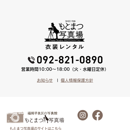
営業時間10:00〜18:00（火・水曜日定休）
お知らせ
個人情報保護方針
もとまつ写真場のサイトはこちら