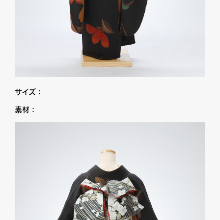
サイズ：
素材：