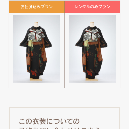
お仕度込みプラン
レンタルのみプラン
この衣装についての