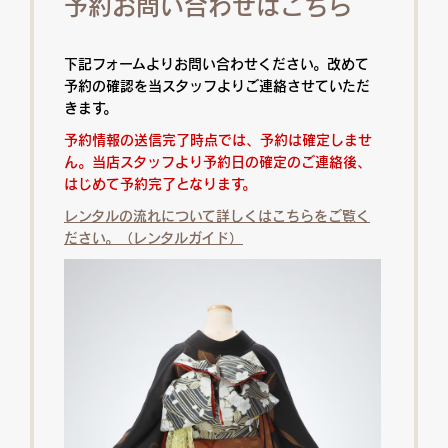
予約お問い合わせはこちら
下記フォームよりお問い合わせください。改めて
予約の確認を当スタッフよりご連絡させていただ
きます。
予約情報の送信完了時点では、予約は確定しませ
ん。当店スタッフより予約日の確定のご連絡後、
はじめて予約完了となります。
レンタルの流れについて詳しくはこちらをご覧く
ださい。（レンタルガイド）