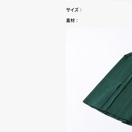
サイズ：
素材：