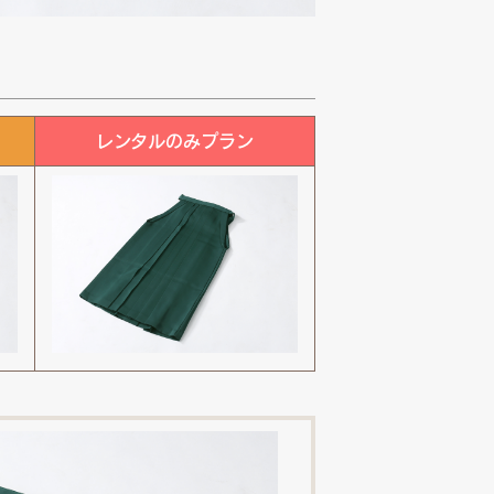
レンタルのみプラン