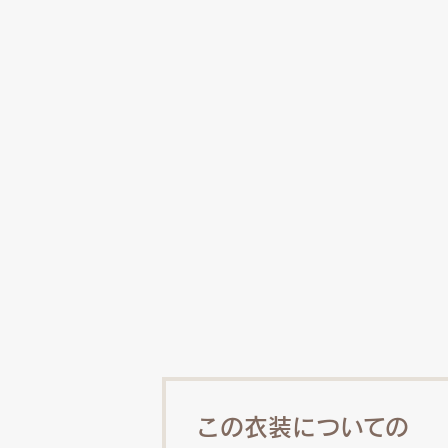
この衣装についての