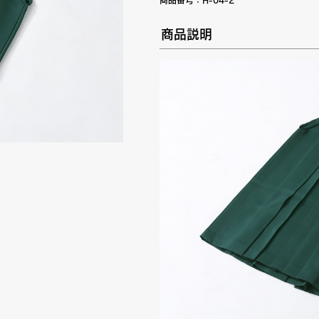
商品番号：
H-04-2
商品説明