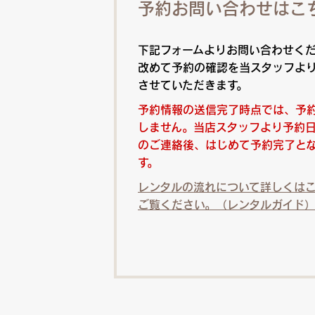
予約お問い合わせはこ
下記フォームよりお問い合わせく
改めて予約の確認を当スタッフよ
させていただきます。
予約情報の送信完了時点では、予
しません。当店スタッフより予約
のご連絡後、はじめて予約完了と
す。
レンタルの流れについて詳しくは
ご覧ください。（レンタルガイド