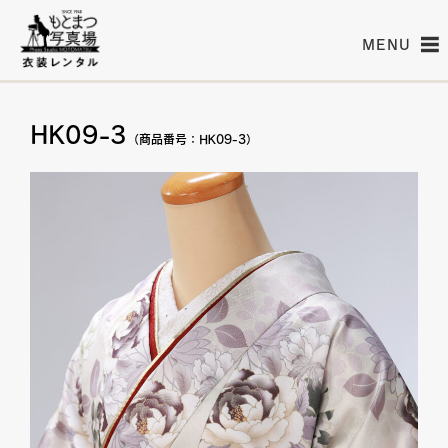
MENU
HK09-3
（商品番号：HK09-3）