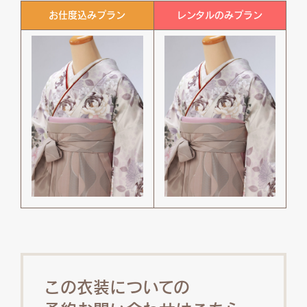
お仕度込みプラン
レンタルのみプラン
この衣装についての