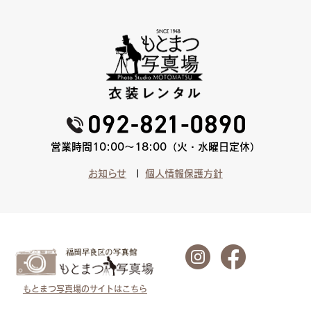
営業時間10:00〜18:00（火・水曜日定休）
お知らせ
個人情報保護方針
もとまつ写真場のサイトはこちら