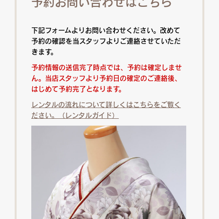
予約お問い合わせはこちら
下記フォームよりお問い合わせください。改めて
予約の確認を当スタッフよりご連絡させていただ
きます。
予約情報の送信完了時点では、予約は確定しませ
ん。当店スタッフより予約日の確定のご連絡後、
はじめて予約完了となります。
レンタルの流れについて詳しくはこちらをご覧く
ださい。（レンタルガイド）