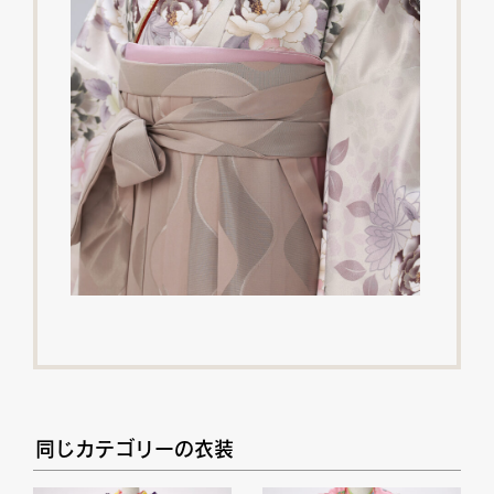
同じカテゴリーの衣装