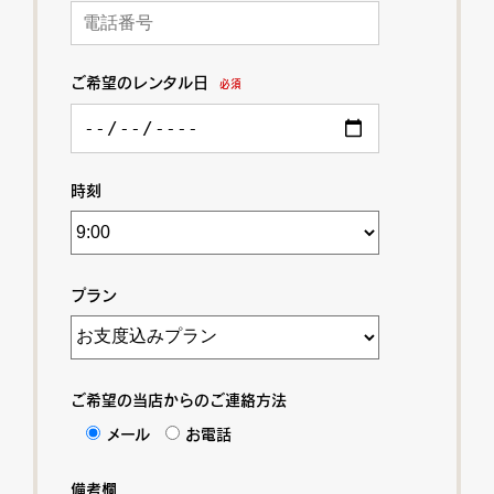
ご希望のレンタル日
必須
時刻
プラン
ご希望の当店からのご連絡方法
メール
お電話
備考欄