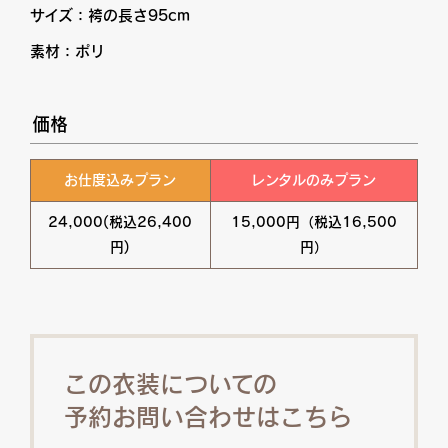
サイズ：袴の長さ95cm
素材：ポリ
価格
お仕度込みプラン
レンタルのみプラン
24,000(税込26,400
15,000円（税込16,500
円)
円）
この衣装についての
予約お問い合わせはこちら