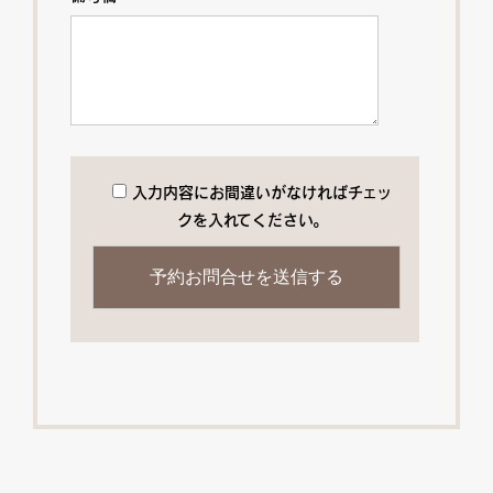
入力内容にお間違いがなければチェッ
クを入れてください。