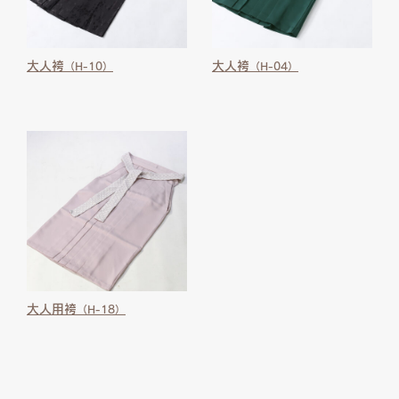
大人袴
大人袴
（H-10）
（H-04）
大人用袴
（H-18）