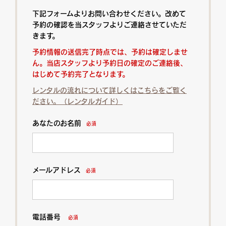
下記フォームよりお問い合わせください。改めて
予約の確認を当スタッフよりご連絡させていただ
きます。
予約情報の送信完了時点では、予約は確定しませ
ん。当店スタッフより予約日の確定のご連絡後、
はじめて予約完了となります。
レンタルの流れについて詳しくはこちらをご覧く
ださい。（レンタルガイド）
あなたのお名前
必須
メールアドレス
必須
電話番号
必須