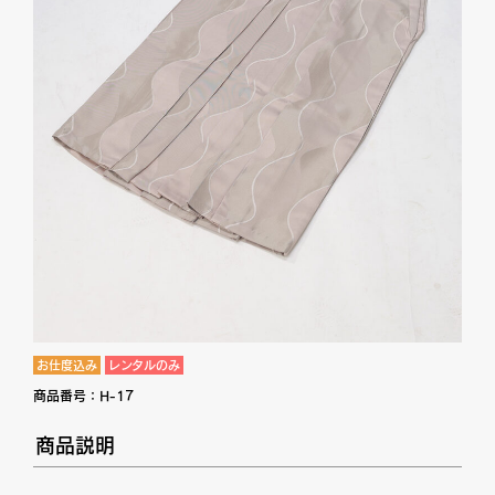
お仕度込み
レンタルのみ
商品番号：
H-17
商品説明