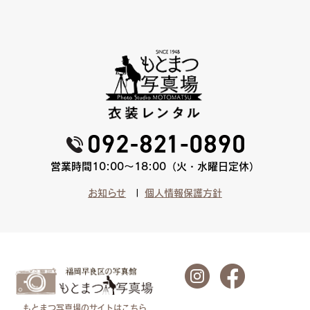
営業時間10:00〜18:00（火・水曜日定休）
お知らせ
個人情報保護方針
もとまつ写真場のサイトはこちら