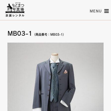
MENU
MB03-1
（商品番号：MB03-1）