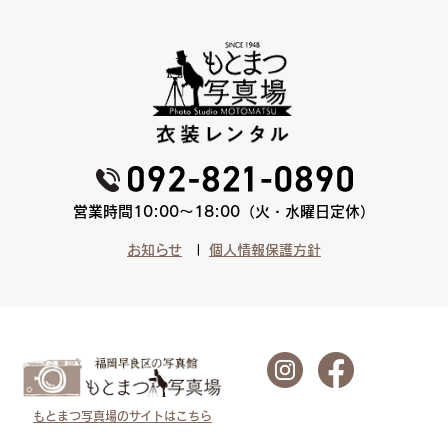
営業時間10:00〜18:00（火・水曜日定休）
お知らせ
個人情報保護方針
もとまつ写真場のサイトはこちら