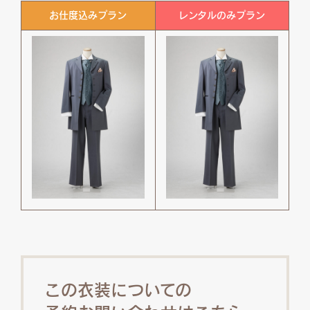
お仕度込みプラン
レンタルのみプラン
この衣装についての