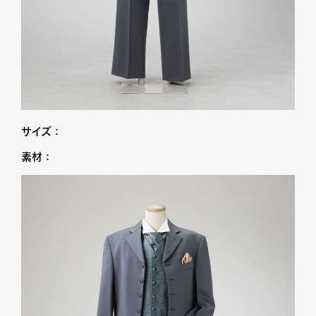
サイズ：
素材：