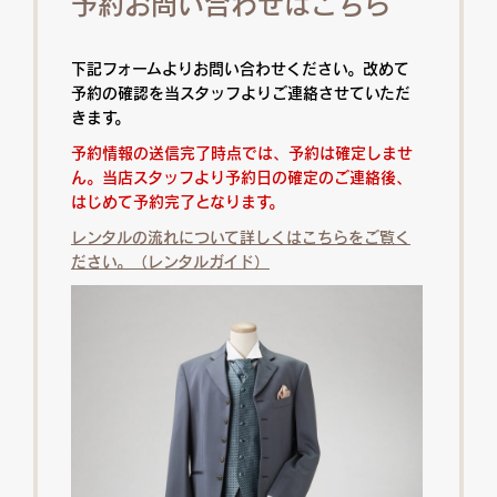
予約お問い合わせはこちら
下記フォームよりお問い合わせください。改めて
予約の確認を当スタッフよりご連絡させていただ
きます。
予約情報の送信完了時点では、予約は確定しませ
ん。当店スタッフより予約日の確定のご連絡後、
はじめて予約完了となります。
レンタルの流れについて詳しくはこちらをご覧く
ださい。（レンタルガイド）