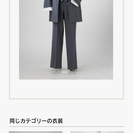
同じカテゴリーの衣装