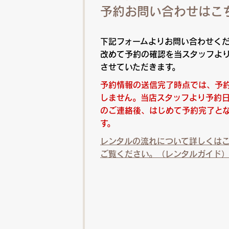
予約お問い合わせはこ
下記フォームよりお問い合わせく
改めて予約の確認を当スタッフよ
させていただきます。
予約情報の送信完了時点では、予
しません。当店スタッフより予約
のご連絡後、はじめて予約完了と
す。
レンタルの流れについて詳しくは
ご覧ください。（レンタルガイド