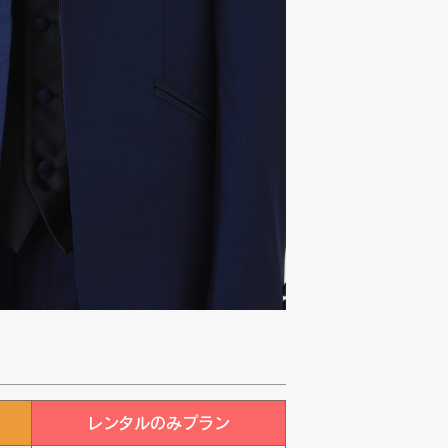
レンタルのみプラン