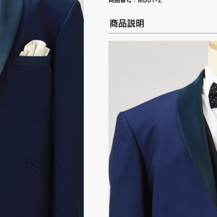
商品番号：
MB01-2
商品説明