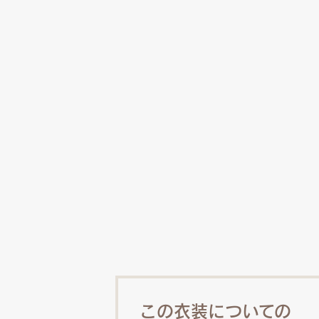
この衣装についての