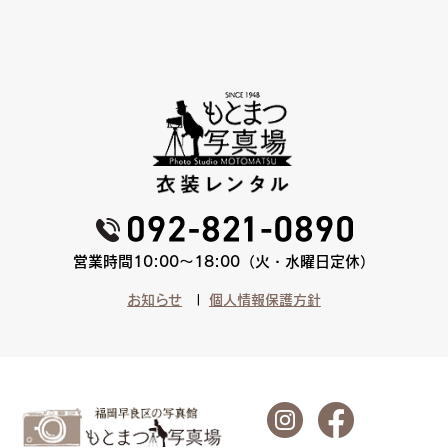
営業時間10:00〜18:00（火・水曜日定休）
お知らせ
個人情報保護方針