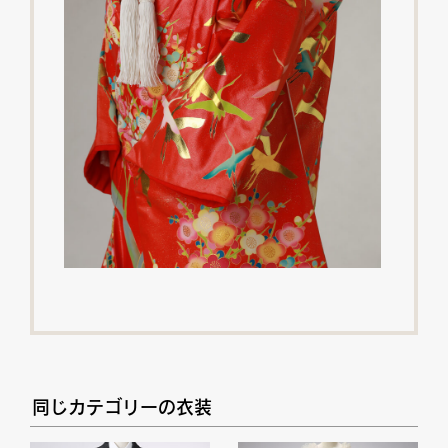
同じカテゴリーの衣装