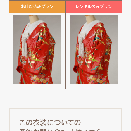
お仕度込みプラン
レンタルのみプラン
この衣装についての