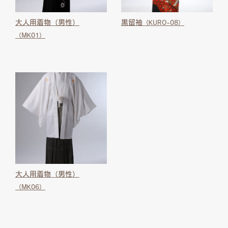
大人用着物（男性）
黒留袖
（KURO-08）
（MK01）
大人用着物（男性）
（MK06）