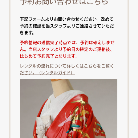
予約お問い合わせはこちら
下記フォームよりお問い合わせください。改めて
予約の確認を当スタッフよりご連絡させていただ
きます。
予約情報の送信完了時点では、予約は確定しませ
ん。当店スタッフより予約日の確定のご連絡後、
はじめて予約完了となります。
レンタルの流れについて詳しくはこちらをご覧く
ださい。（レンタルガイド）