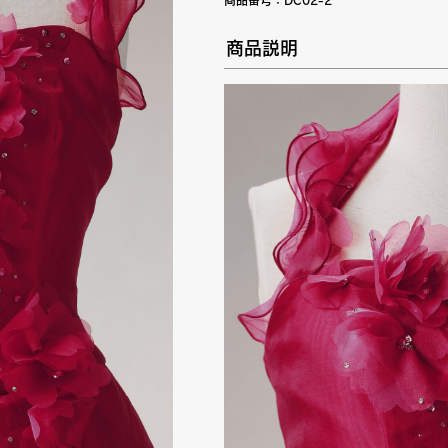
商品番号：
DC02-2
商品説明