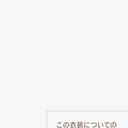
この衣装についての