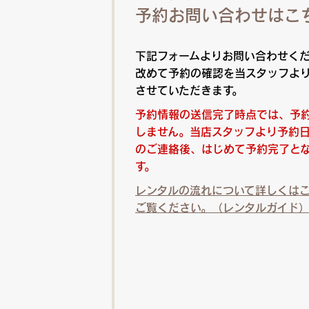
予約お問い合わせはこ
下記フォームよりお問い合わせく
改めて予約の確認を当スタッフよ
させていただきます。
予約情報の送信完了時点では、予
しません。当店スタッフより予約
のご連絡後、はじめて予約完了と
す。
レンタルの流れについて詳しくは
ご覧ください。（レンタルガイド