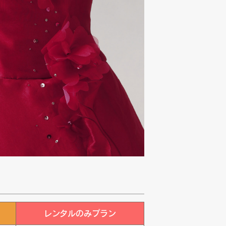
レンタルのみプラン