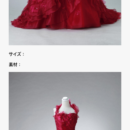
サイズ：
素材：