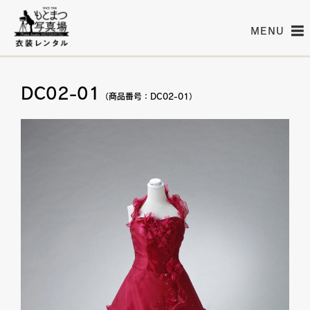
MENU
DC02-01
（商品番号：DC02-01）