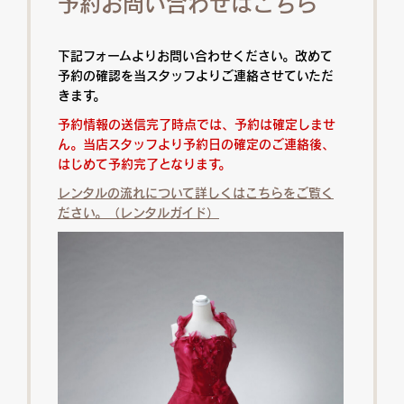
予約お問い合わせはこちら
下記フォームよりお問い合わせください。改めて
予約の確認を当スタッフよりご連絡させていただ
きます。
予約情報の送信完了時点では、予約は確定しませ
ん。当店スタッフより予約日の確定のご連絡後、
はじめて予約完了となります。
レンタルの流れについて詳しくはこちらをご覧く
ださい。（レンタルガイド）