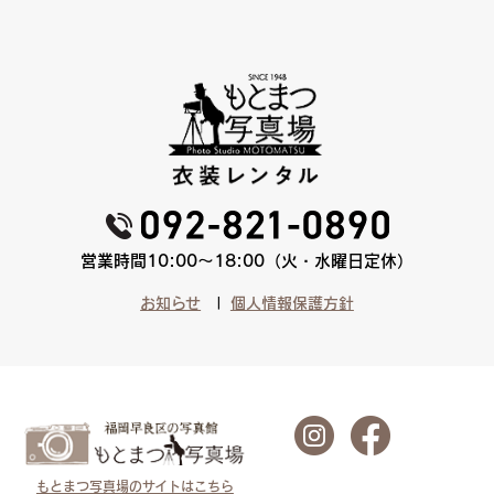
営業時間10:00〜18:00（火・水曜日定休）
お知らせ
個人情報保護方針
もとまつ写真場のサイトはこちら