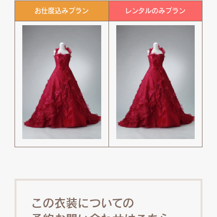
お仕度込みプラン
レンタルのみプラン
この衣装についての