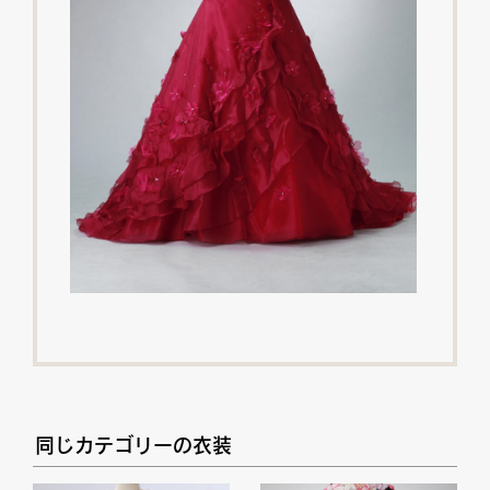
同じカテゴリーの衣装