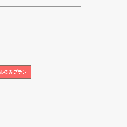
ルのみプラン