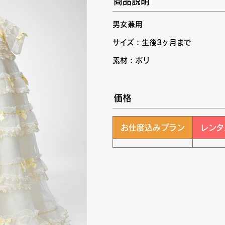
商品説明
男女兼用
サイズ：生後3ヶ月まで
素材：ポリ
価格
お仕度込みプラン
レンタ