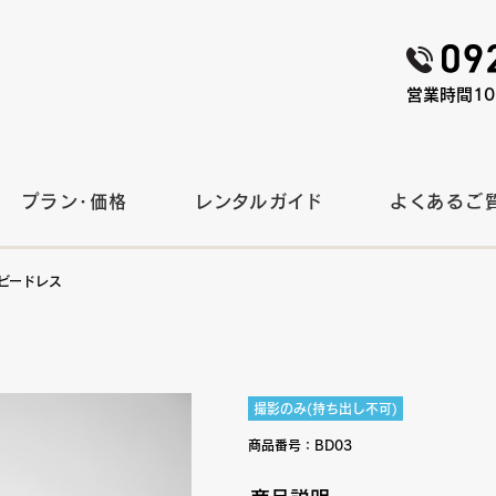
営業時間10:
プラン・価格
レンタルガイド
よくあるご
ベビードレス
撮影のみ(持ち出し不可)
商品番号：
BD03