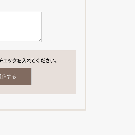
チェックを入れてください。