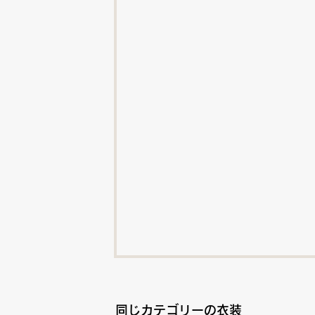
同じカテゴリーの衣装