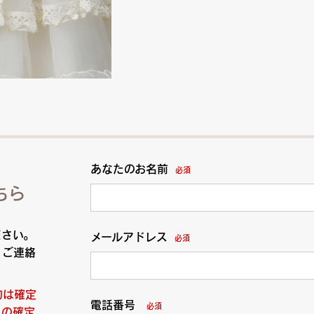
あなたのお名前
必須
ちら
ださい。
メールアドレス
必須
りご連絡
約は確定
電話番号
必須
日の確定