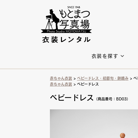
衣装を探す
赤ちゃん衣装
>
ベビードレス・初節句・餅踏み
> 
赤ちゃん衣装
> ベビードレス
ベビードレス
（商品番号：BD03）