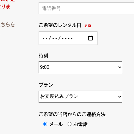
なりま
こちらを
ご希望のレンタル日
必須
）
時刻
プラン
ご希望の当店からのご連絡方法
メール
お電話