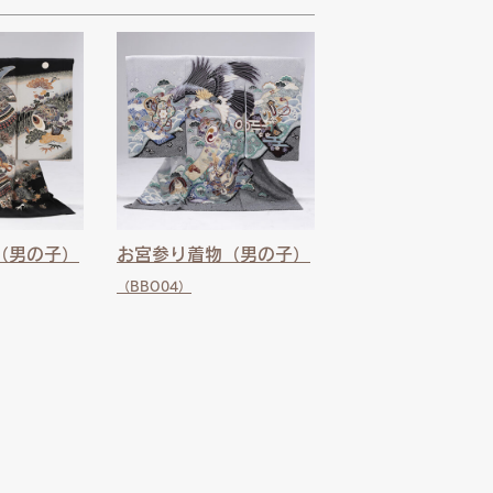
（男の子）
お宮参り着物（男の子）
（BBO04）