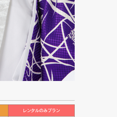
レンタルのみプラン