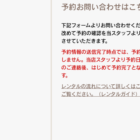
予約お問い合わせはこ
下記フォームよりお問い合わせく
改めて予約の確認を当スタッフよ
させていただきます。
予約情報の送信完了時点では、予
しません。当店スタッフより予約
のご連絡後、はじめて予約完了と
す。
レンタルの流れについて詳しくは
ご覧ください。（レンタルガイド