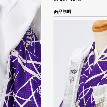
商品番号：
KB521-3
商品説明