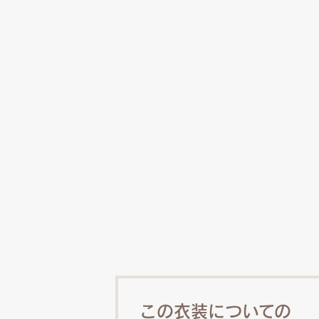
この衣装についての