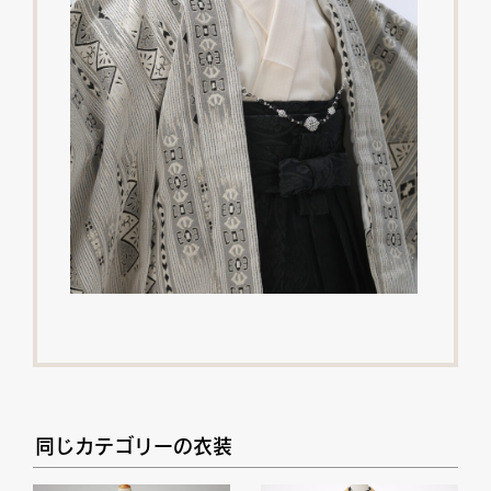
同じカテゴリーの衣装