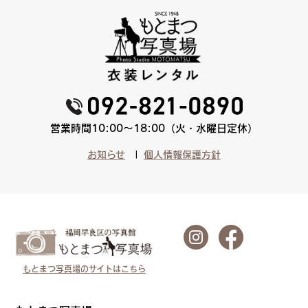
営業時間10:00〜18:00（火・水曜日定休）
お知らせ
個人情報保護方針
もとまつ写真場のサイトはこちら