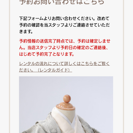
予約お問い合わせはこちら
下記フォームよりお問い合わせください。改めて
予約の確認を当スタッフよりご連絡させていただ
きます。
予約情報の送信完了時点では、予約は確定しませ
ん。当店スタッフより予約日の確定のご連絡後、
はじめて予約完了となります。
レンタルの流れについて詳しくはこちらをご覧く
ださい。（レンタルガイド）