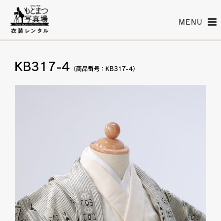
MENU
KB317-4
（商品番号：KB317-4）