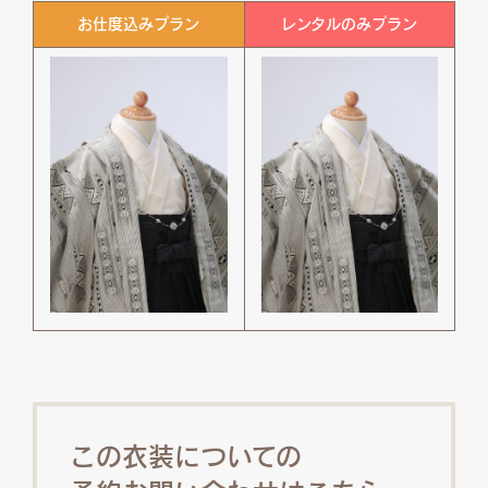
お仕度込みプラン
レンタルのみプラン
この衣装についての