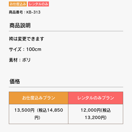
お仕度込み
レンタルのみ
商品番号：
KB-313
商品説明
袴は変更できます
サイズ：100cm
素材：ポリ
価格
お仕度込みプラン
レンタルのみプラン
13,500円（税込14,850
12,000円(税込
円）
13,200円)