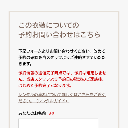
この衣装についての
予約お問い合わせはこちら
下記フォームよりお問い合わせください。改めて
予約の確認を当スタッフよりご連絡させていただ
きます。
予約情報の送信完了時点では、予約は確定しませ
ん。当店スタッフより予約日の確定のご連絡後、
はじめて予約完了となります。
レンタルの流れについて詳しくはこちらをご覧く
ださい。（レンタルガイド）
あなたのお名前
必須