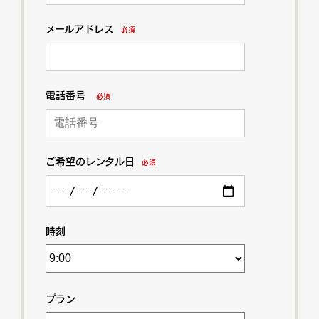
メールアドレス
必須
電話番号
必須
ご希望のレンタル日
必須
時刻
プラン