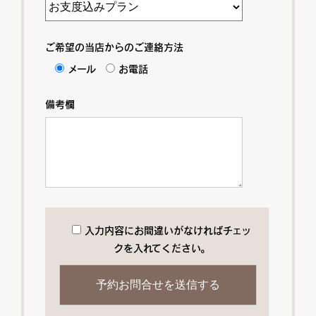
ご希望の当店からのご連絡方法
メール
お電話
備考欄
入力内容にお間違いがなければチェッ
クを入れてください。