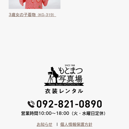
3歳女の子着物
（KG-319）
営業時間10:00〜18:00（火・水曜日定休）
お知らせ
個人情報保護方針