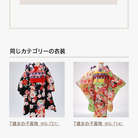
同じカテゴリーの衣装
7歳女の子着物
7歳女の子着物
（KG-721）
（KG-714）