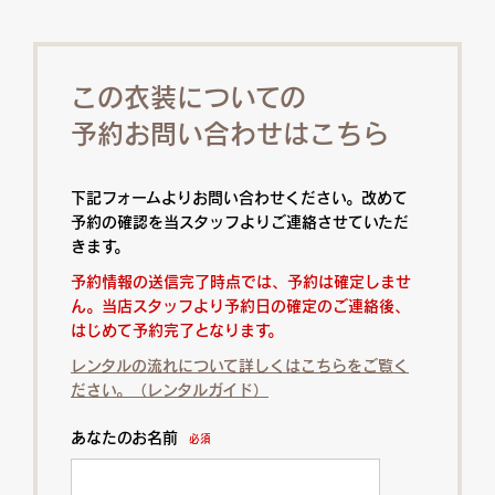
この衣装についての
予約お問い合わせはこちら
下記フォームよりお問い合わせください。改めて
予約の確認を当スタッフよりご連絡させていただ
きます。
予約情報の送信完了時点では、予約は確定しませ
ん。当店スタッフより予約日の確定のご連絡後、
はじめて予約完了となります。
レンタルの流れについて詳しくはこちらをご覧く
ださい。（レンタルガイド）
あなたのお名前
必須