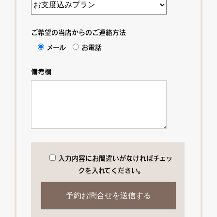
ご希望の当店からのご連絡方法
メール
お電話
備考欄
入力内容にお間違いがなければチェッ
クを入れてください。