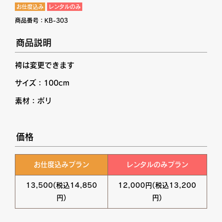
お仕度込み
レンタルのみ
商品番号：
KB-303
商品説明
袴は変更できます
サイズ：100cm
素材：ポリ
価格
お仕度込みプラン
レンタルのみプラン
13,500(税込14,850
12,000円(税込13,200
円)
円)