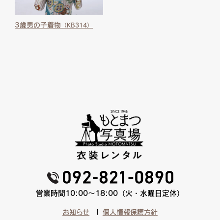
3歳男の子着物
（KB314）
営業時間10:00〜18:00（火・水曜日定休）
お知らせ
個人情報保護方針