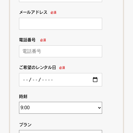
メールアドレス
必須
電話番号
必須
ご希望のレンタル日
必須
時刻
プラン