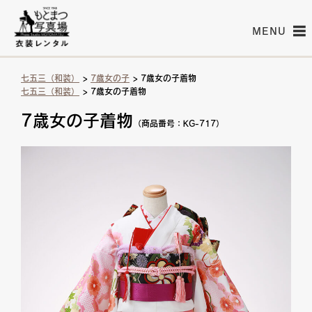
MENU
七五三（和装）
>
7歳女の子
> 7歳女の子着物
七五三（和装）
> 7歳女の子着物
7歳女の子着物
（商品番号：KG-717）