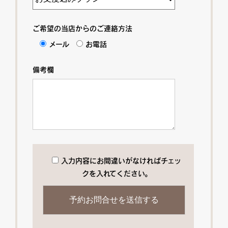
ご希望の当店からのご連絡方法
メール
お電話
備考欄
入力内容にお間違いがなければチェッ
クを入れてください。