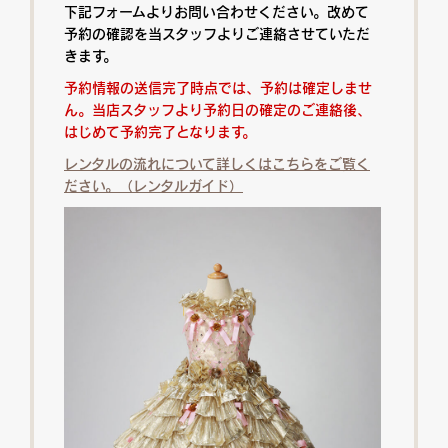
下記フォームよりお問い合わせください。改めて
予約の確認を当スタッフよりご連絡させていただ
きます。
予約情報の送信完了時点では、予約は確定しませ
ん。当店スタッフより予約日の確定のご連絡後、
はじめて予約完了となります。
レンタルの流れについて詳しくはこちらをご覧く
ださい。（レンタルガイド）