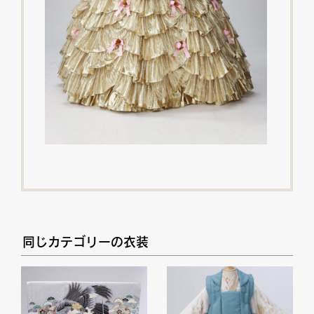
同じカテゴリーの衣装