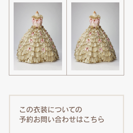
この衣装についての
予約お問い合わせはこちら