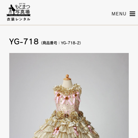
MENU
YG-718
（商品番号：YG-718-2）