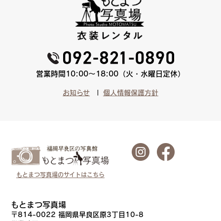
営業時間10:00〜18:00（火・水曜日定休）
お知らせ
個人情報保護方針
もとまつ写真場のサイトはこちら
もとまつ写真場
〒814-0022 福岡県早良区原3丁目10-8