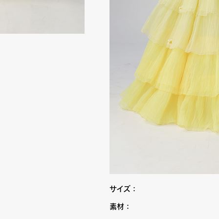
サイズ：
素材：