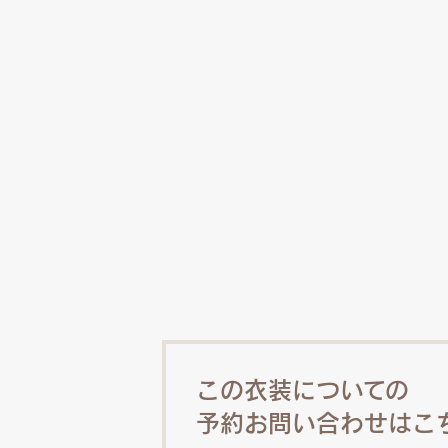
この衣装についての
予約お問い合わせはこ