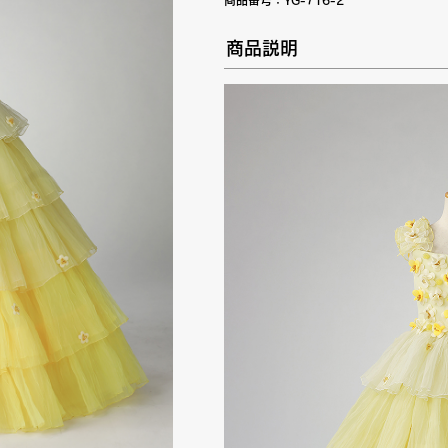
商品番号：
YG-716-2
商品説明