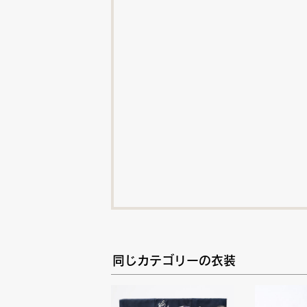
同じカテゴリーの衣装