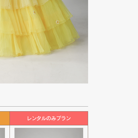
レンタルのみプラン