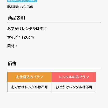
撮影のみ(持ち出し不可)
商品番号：
YG-705
商品説明
おでかけレンタルは不可
サイズ：120cm
素材：
価格
お仕度込みプラン
レンタルのみプラン
おでかけレンタルは不可
おでかけレンタルは不可