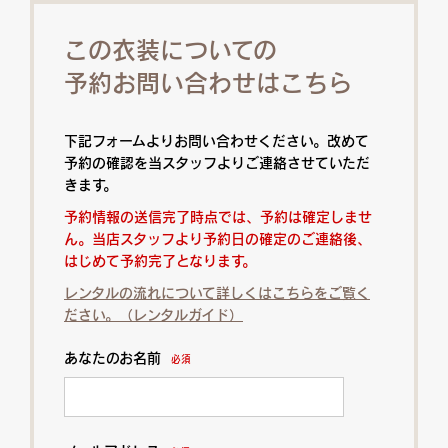
この衣装についての
予約お問い合わせはこちら
下記フォームよりお問い合わせください。改めて
予約の確認を当スタッフよりご連絡させていただ
きます。
予約情報の送信完了時点では、予約は確定しませ
ん。当店スタッフより予約日の確定のご連絡後、
はじめて予約完了となります。
レンタルの流れについて詳しくはこちらをご覧く
ださい。（レンタルガイド）
あなたのお名前
必須