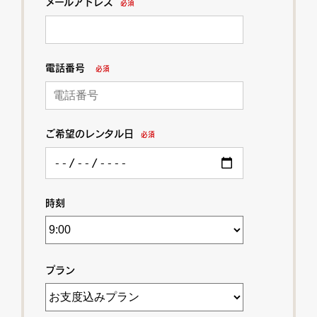
メールアドレス
必須
電話番号
必須
ご希望のレンタル日
必須
時刻
プラン