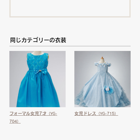
同じカテゴリーの衣装
フォーマル女児7才
女児ドレス
（YG-
（YG-715）
704）