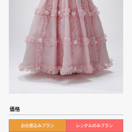
価格
お仕度込みプラン
レンタルのみプラン