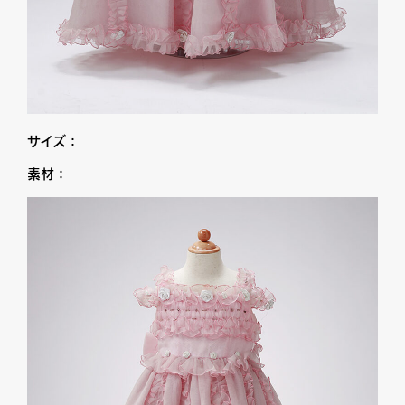
サイズ：
素材：