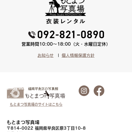
営業時間10:00〜18:00（火・水曜日定休）
お知らせ
個人情報保護方針
もとまつ写真場のサイトはこちら
もとまつ写真場
〒814-0022 福岡県早良区原3丁目10-8