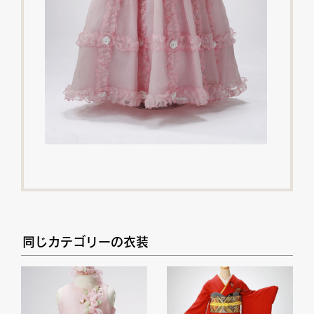
同じカテゴリーの衣装