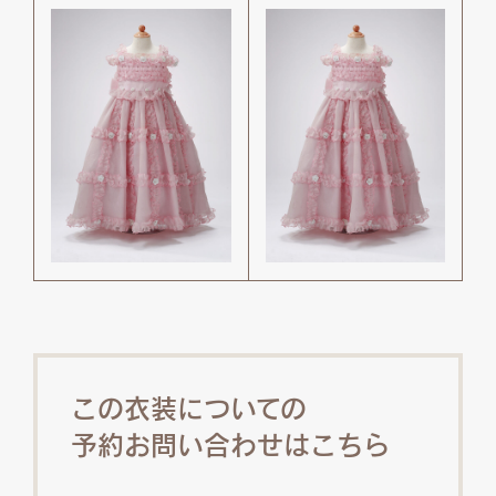
この衣装についての
予約お問い合わせはこちら