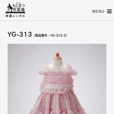
MENU
YG-313
（商品番号：YG-313-2）