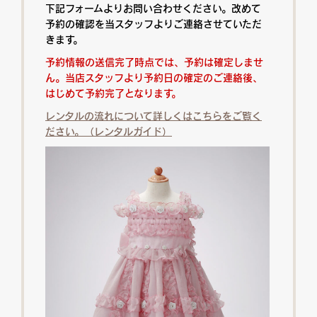
下記フォームよりお問い合わせください。改めて
予約の確認を当スタッフよりご連絡させていただ
きます。
予約情報の送信完了時点では、予約は確定しませ
ん。当店スタッフより予約日の確定のご連絡後、
はじめて予約完了となります。
レンタルの流れについて詳しくはこちらをご覧く
ださい。（レンタルガイド）