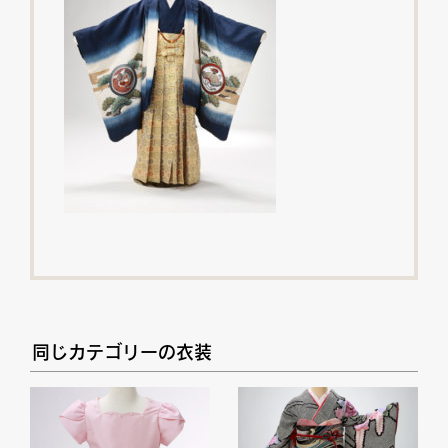
同じカテゴリーの衣装