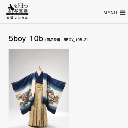
MENU
5boy_10b
（商品番号：5BOY_10B-2）