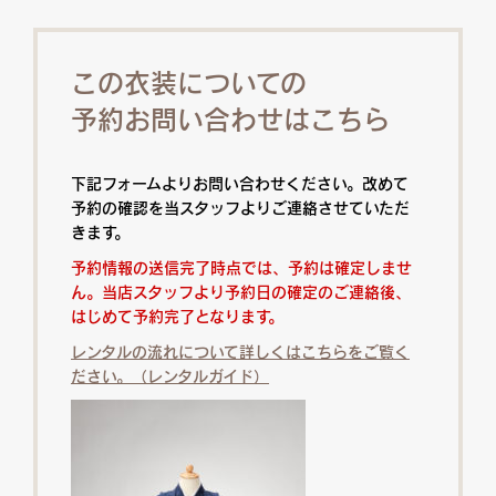
この衣装についての
予約お問い合わせはこちら
下記フォームよりお問い合わせください。改めて
予約の確認を当スタッフよりご連絡させていただ
きます。
予約情報の送信完了時点では、予約は確定しませ
ん。当店スタッフより予約日の確定のご連絡後、
はじめて予約完了となります。
レンタルの流れについて詳しくはこちらをご覧く
ださい。（レンタルガイド）