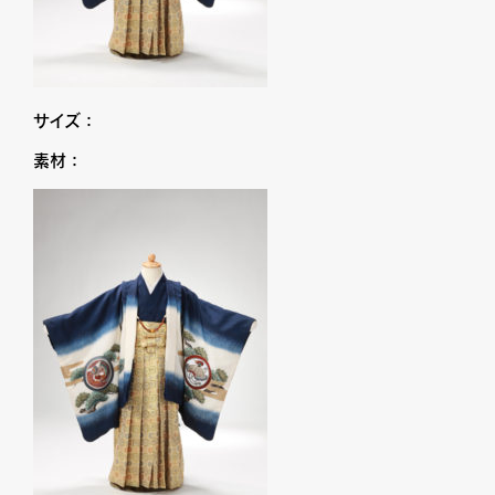
サイズ：
素材：