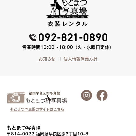
営業時間10:00〜18:00（火・水曜日定休）
お知らせ
個人情報保護方針
もとまつ写真場のサイトはこちら
もとまつ写真場
〒814-0022 福岡県早良区原3丁目10-8