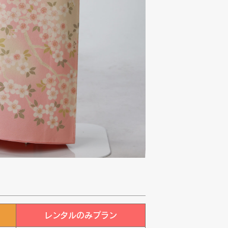
レンタルのみプラン