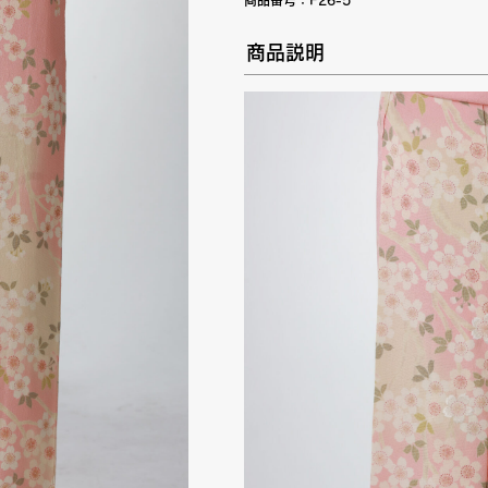
商品番号：
F26-5
商品説明