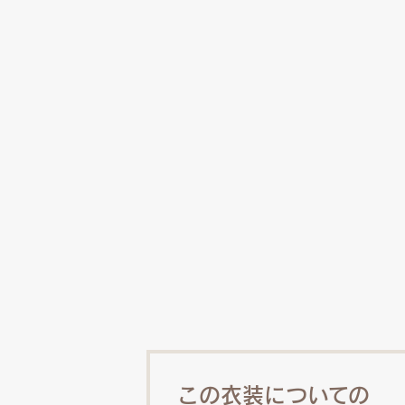
この衣装についての