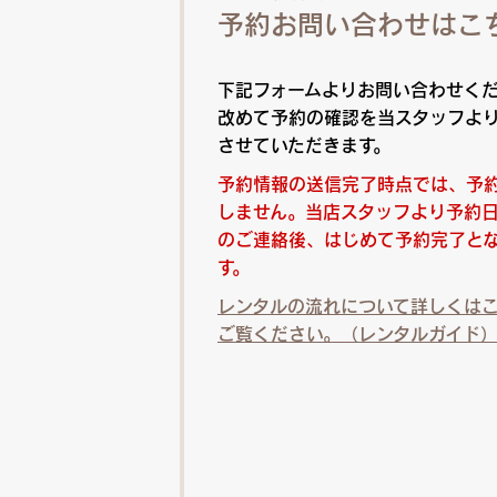
予約お問い合わせはこ
下記フォームよりお問い合わせく
改めて予約の確認を当スタッフよ
させていただきます。
予約情報の送信完了時点では、予
しません。当店スタッフより予約
のご連絡後、はじめて予約完了と
す。
レンタルの流れについて詳しくは
ご覧ください。（レンタルガイド